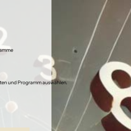
gramme
arten und Programm auswählen.