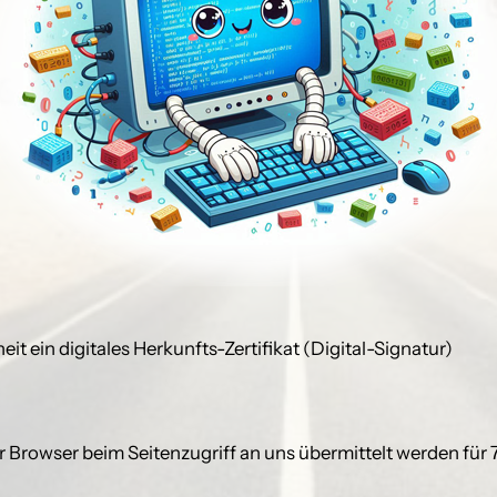
t ein digitales Herkunfts-Zertifikat (Digital-Signatur)
ihr Browser beim Seitenzugriff an uns übermittelt werden für