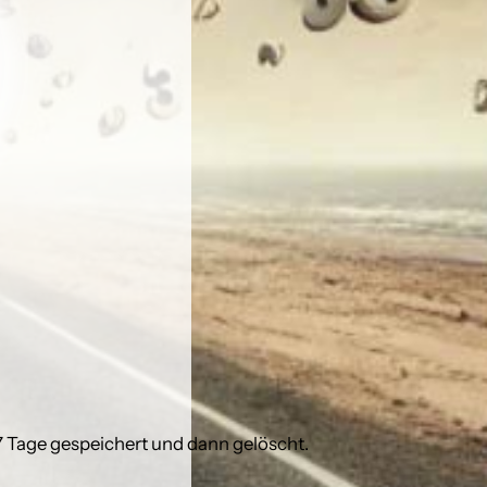
 7 Tage gespeichert und dann gelöscht.